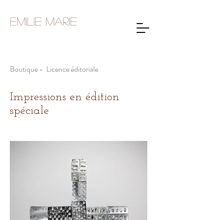
Emilie Marie
Boutique - Licence éditoriale
Impressions en édition
spéciale